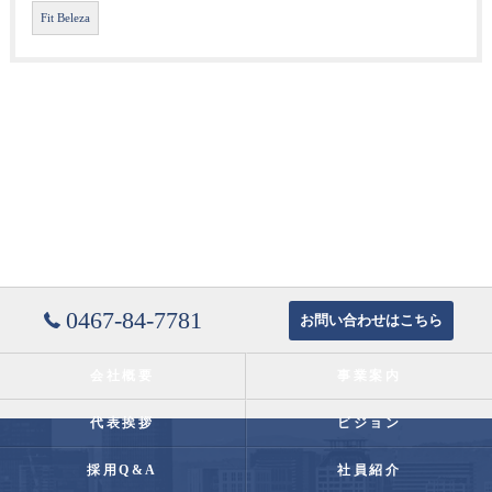
Fit Beleza
0467-84-7781
お問い合わせはこちら
会社概要
事業案内
代表挨拶
ビジョン
採用Q&A
社員紹介