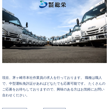
現在、茅ヶ崎市本社作業員の求人を行っております。 職種は職人
で、中型運転免許証があればどなたでも応募可能です。 たくさんの
ご応募をお待ちしておりますので、興味のある方はお気軽にお問い
合わせください。