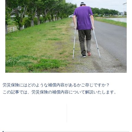
労災保険にはどのような補償内容があるかご存じですか？
この記事では、労災保険の補償内容について解説いたします。