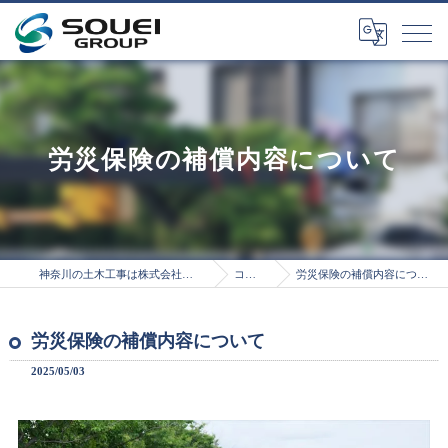
労災保険の補償内容について
神奈川の土木工事は株式会社総栄
コラム
労災保険の補償内容について
労災保険の補償内容について
2025/05/03