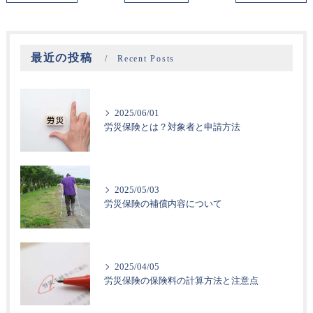
最近の投稿
Recent Posts
2025/06/01
労災保険とは？対象者と申請方法
2025/05/03
労災保険の補償内容について
2025/04/05
労災保険の保険料の計算方法と注意点