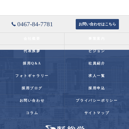
0467-84-7781
お問い合わせはこちら
会社概要
事業案内
代表挨拶
ビジョン
採用Q&A
社員紹介
フォトギャラリー
求人一覧
採用ブログ
採用申込
お問い合わせ
プライバシーポリシー
コラム
サイトマップ