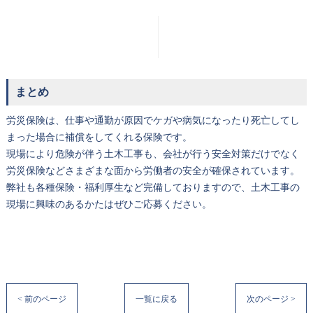
まとめ
労災保険は、仕事や通勤が原因でケガや病気になったり死亡してし
まった場合に補償をしてくれる保険です。
現場により危険が伴う土木工事も、会社が行う安全対策だけでなく
労災保険などさまざまな面から労働者の安全が確保されています。
弊社も各種保険・福利厚生など完備しておりますので、土木工事の
現場に興味のあるかたはぜひご応募ください。
< 前のページ
一覧に戻る
次のページ >