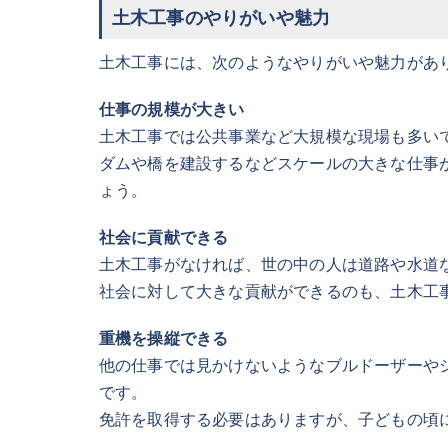
土木工事のやりがいや魅力
土木工事には、次のようなやりがいや魅力があ
仕事の規模が大きい
土木工事では公共事業など大規模な現場も多い
ダムや橋を建設するなどスケールの大きな仕事
ょう。
社会に貢献できる
土木工事がなければ、世の中の人は道路や水道
社会に対して大きな貢献ができるのも、土木工
重機を操縦できる
他の仕事では見かけないようなブルドーザーや
です。
免許を取得する必要はありますが、子どもの頃