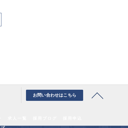
お問い合わせはこちら
ー
求人一覧
採用ブログ
採用申込