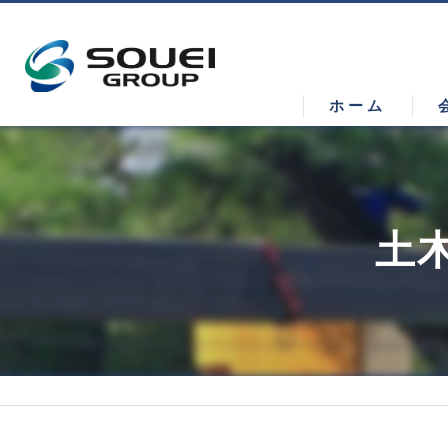
ホーム
土