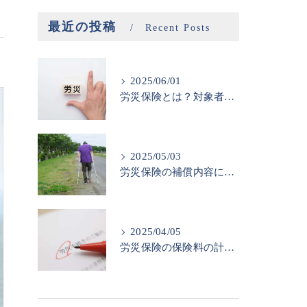
最近の投稿
Recent Posts
2025/06/01
労災保険とは？対象者と申請方法
2025/05/03
労災保険の補償内容について
2025/04/05
労災保険の保険料の計算方法と注意点