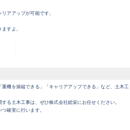
ャリアアップが可能です。
きますよ。
「重機を操縦できる」「キャリアアップできる」など、土木工
関する土木工事は、ぜひ株式会社総栄にお任せください。
かつ確実に行います。