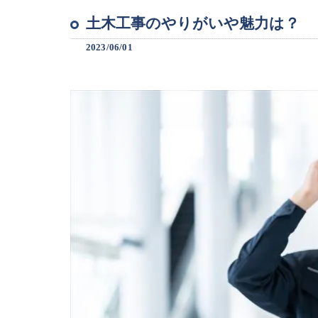
土木工事のやりがいや魅力は？
2023/06/01