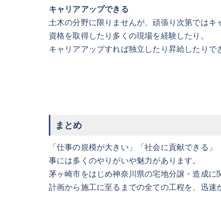
キャリアアップできる
土木の分野に限りませんが、頑張り次第ではキ
資格を取得したり多くの現場を経験したり。
キャリアアップすれば独立したり昇給したりで
まとめ
「仕事の規模が大きい」「社会に貢献できる」
事には多くのやりがいや魅力があります。
茅ヶ崎市をはじめ神奈川県の宅地分譲・造成に
計画から施工に至るまでの全ての工程を、迅速