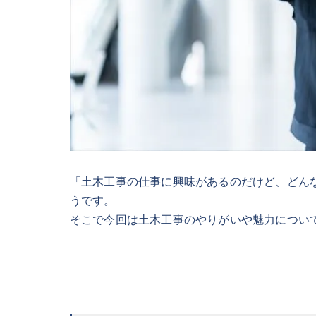
「土木工事の仕事に興味があるのだけど、どん
うです。
そこで今回は土木工事のやりがいや魅力につい