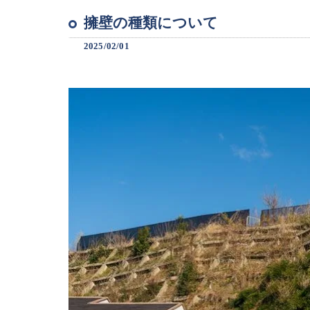
擁壁の種類について
2025/02/01