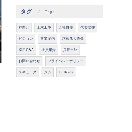
タグ
Tags
神奈川
土木工事
会社概要
代表挨拶
ビジョン
事業案内
求める人物像
採用Q&A
社員紹介
採用申込
お問い合わせ
プライバシーポリシー
スキューズ
ジム
Fit Beleza