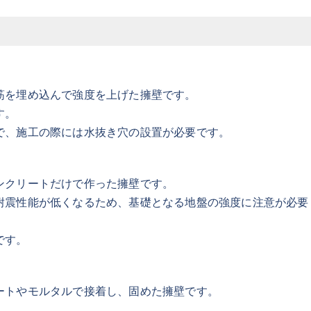
筋を埋め込んで強度を上げた擁壁です。
す。
で、施工の際には水抜き穴の設置が必要です。
ンクリートだけで作った擁壁です。
耐震性能が低くなるため、基礎となる地盤の強度に注意が必要
です。
ートやモルタルで接着し、固めた擁壁です。