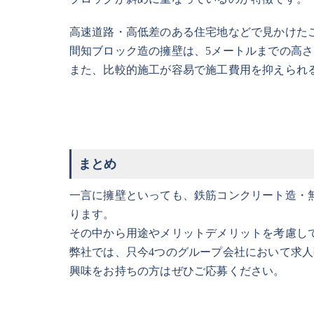
高速道路・高低差のある住宅地などで見かけた
間知ブロック造の擁壁は、5メートルまでの高
また、比較的施工が容易で施工費用を抑えられ
まとめ
一言に擁壁といっても、鉄筋コンクリート造・
ります。
その中から用途やメリットデメリットを考慮し
弊社では、只今4つのグループ会社において求
興味をお持ちの方はぜひご応募ください。