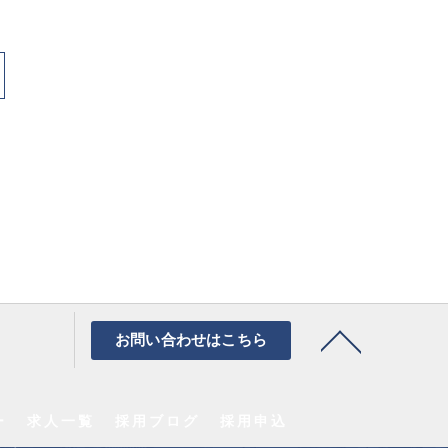
お問い合わせはこちら
ー
求人一覧
採用ブログ
採用申込