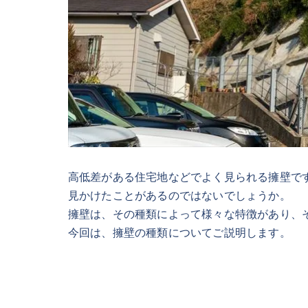
高低差がある住宅地などでよく見られる擁壁で
見かけたことがあるのではないでしょうか。
擁壁は、その種類によって様々な特徴があり、
今回は、擁壁の種類についてご説明します。