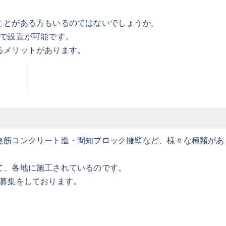
ことがある方もいるのではないでしょうか。
さで設置が可能です。
るメリットがあります。
無筋コンクリート造・間知ブロック擁壁など、様々な種類があ
て、各地に施工されているのです。
人募集をしております。