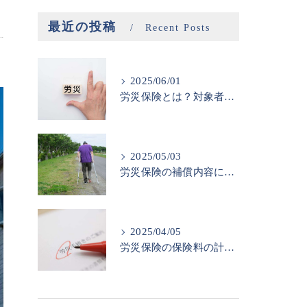
最近の投稿
Recent Posts
2025/06/01
労災保険とは？対象者と申請方法
2025/05/03
労災保険の補償内容について
2025/04/05
労災保険の保険料の計算方法と注意点