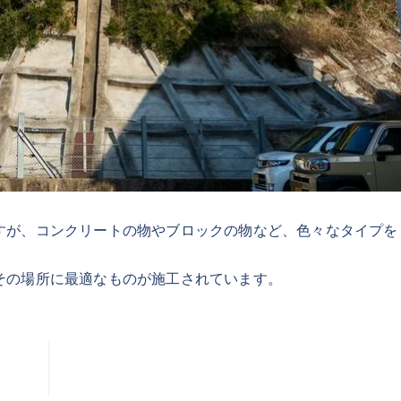
すが、コンクリートの物やブロックの物など、色々なタイプを
その場所に最適なものが施工されています。