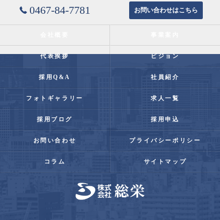
0467-84-7781
お問い合わせはこちら
会社概要
事業案内
代表挨拶
ビジョン
採用Q&A
社員紹介
フォトギャラリー
求人一覧
採用ブログ
採用申込
お問い合わせ
プライバシーポリシー
コラム
サイトマップ