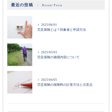
最近の投稿
Recent Posts
2025/06/01
労災保険とは？対象者と申請方法
2025/05/03
労災保険の補償内容について
2025/04/05
労災保険の保険料の計算方法と注意点