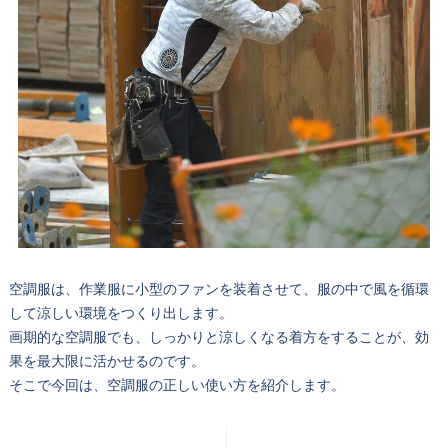
空調服は、作業服に小型のファンを装着させて、服の中で風を循環
して涼しい環境をつくり出します。
画期的な空調服でも、しっかりと涼しくなる着方をすることが、効
果を最大限に活かせるのです。
そこで今回は、空調服の正しい使い方を紹介します。