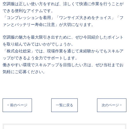
空調服は正しい使い方をすれば、涼しくて快適に作業を行うことが
できる便利なアイテムです。
「コンプレッションを着用」「ワンサイズ大きめをチョイス」「フ
ァンとバッテリー寿命に注意」が大切になります。
空調服の魅力を最大限引き出すために、ぜひ今回紹介したポイント
を取り組んでみてはいかがでしょうか。
「株式会社総栄」では、現場作業を通じて未経験からでもスキルア
ップができるよう全力でサポートします。
働きやすい環境でスキルアップを目指したい方は、ぜひ当社までお
気軽にご応募ください。
< 前のページ
一覧に戻る
次のページ >