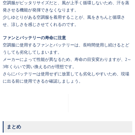
空調服がピッタリサイズだと、風が上手く循環しないため、汗を蒸
発させる機能が発揮できなくなります。
少しゆとりがある空調服を着用することが、風をきちんと循環さ
せ、涼しさを感じさせてくれるのです。
ファンとバッテリーの寿命に注意
空調服に使用するファンとバッテリーは、長時間使用し続けるとど
うしても劣化してしまいます。
メーカーによって性能が異なるため、寿命の目安変わりますが、2～
3年くらいで買い換えるのが理想です。
さらにバッテリーは使用せずに放置しても劣化しやすいため、現場
に出る前に使用できるか確認しましょう。
まとめ