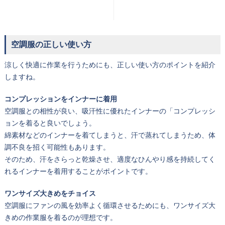
空調服の正しい使い方
涼しく快適に作業を行うためにも、正しい使い方のポイントを紹介
しますね。
コンプレッションをインナーに着用
空調服との相性が良い、吸汗性に優れたインナーの「コンプレッシ
ョンを着ると良いでしょう。
綿素材などのインナーを着てしまうと、汗で蒸れてしまうため、体
調不良を招く可能性もあります。
そのため、汗をさらっと乾燥させ、適度なひんやり感を持続してく
れるインナーを着用することがポイントです。
ワンサイズ大きめをチョイス
空調服にファンの風を効率よく循環させるためにも、ワンサイズ大
きめの作業服を着るのが理想です。