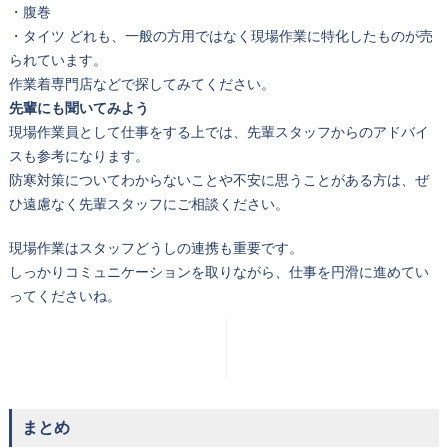
・腹巻
・タイツ
どれも、一般の方用ではなく現場作業に特化したものが売
られています。
作業着専門店などで探してみてください。
先輩にも聞いてみよう
現場作業員として仕事をする上では、先輩スタッフからのアドバイ
スも参考になります。
防寒対策についてわからないことや不安に思うことがある方は、ぜ
ひ遠慮なく先輩スタッフにご相談ください。
現場作業はスタッフどうしの連携も重要です。
しっかりコミュニケーションを取りながら、仕事を円滑に進めてい
ってくださいね。
まとめ