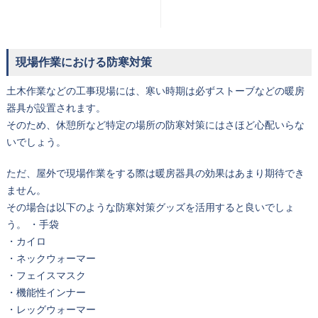
現場作業における防寒対策
土木作業などの工事現場には、寒い時期は必ずストーブなどの暖房
器具が設置されます。
そのため、休憩所など特定の場所の防寒対策にはさほど心配いらな
いでしょう。
ただ、屋外で現場作業をする際は暖房器具の効果はあまり期待でき
ません。
その場合は以下のような防寒対策グッズを活用すると良いでしょ
う。
・手袋
・カイロ
・ネックウォーマー
・フェイスマスク
・機能性インナー
・レッグウォーマー