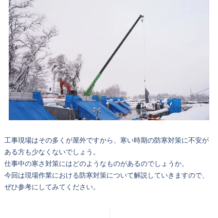
工事現場はその多くが屋外ですから、寒い時期の防寒対策に不安が
ある方も少なくないでしょう。
仕事中の寒さ対策にはどのようなものがあるのでしょうか。
今回は現場作業における防寒対策について解説していきますので、
ぜひ参考にしてみてください。