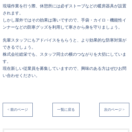
現場作業を行う際、休憩所には必ずストーブなどの暖房器具が設置
されます。
しかし屋外ではその効果は薄いですので、手袋・カイロ・機能性イ
ンナーなどの防寒グッズを利用して寒さから身を守りましょう。
先輩スタッフにもアドバイスをもらうと、より効果的な防寒対策が
できるでしょう。
株式会社総栄でも、スタッフ同士の横のつながりを大切にしていま
す。
現在新しい従業員を募集していますので、興味のある方はぜひお問
い合わせください。
< 前のページ
一覧に戻る
次のページ >