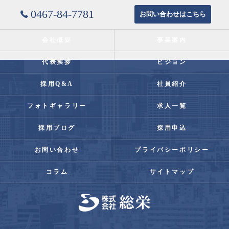
0467-84-7781
お問い合わせはこちら
会社概要
事業案内
代表挨拶
ビジョン
採用Q&A
社員紹介
フォトギャラリー
求人一覧
採用ブログ
採用申込
お問い合わせ
プライバシーポリシー
コラム
サイトマップ