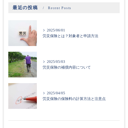
最近の投稿
Recent Posts
2025/06/01
労災保険とは？対象者と申請方法
2025/05/03
労災保険の補償内容について
2025/04/05
労災保険の保険料の計算方法と注意点