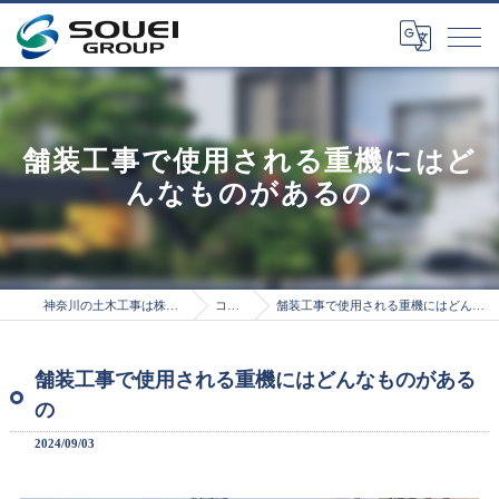
舗装工事で使用される重機にはど
んなものがあるの
神奈川の土木工事は株式会社総栄
コラム
舗装工事で使用される重機にはどんなものがあるの
舗装工事で使用される重機にはどんなものがある
の
2024/09/03