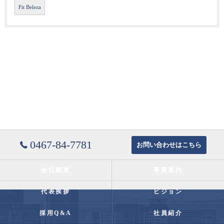
Fit Beleza
0467-84-7781
お問い合わせはこちら
会社概要
事業案内
代表挨拶
ビジョン
採用Q&A
社員紹介