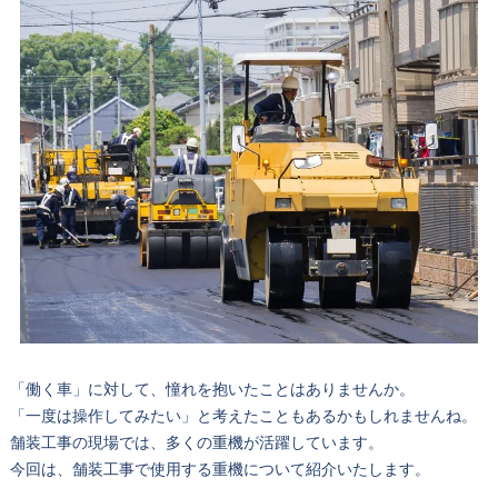
「働く車」に対して、憧れを抱いたことはありませんか。
「一度は操作してみたい」と考えたこともあるかもしれませんね。
舗装工事の現場では、多くの重機が活躍しています。
今回は、舗装工事で使用する重機について紹介いたします。