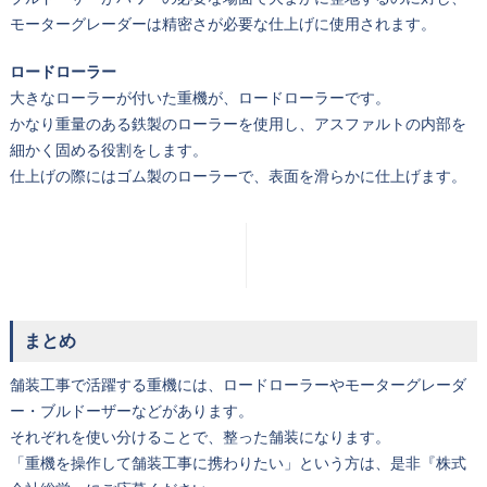
モーターグレーダーは精密さが必要な仕上げに使用されます。
ロードローラー
大きなローラーが付いた重機が、ロードローラーです。
かなり重量のある鉄製のローラーを使用し、アスファルトの内部を
細かく固める役割をします。
仕上げの際にはゴム製のローラーで、表面を滑らかに仕上げます。
まとめ
舗装工事で活躍する重機には、ロードローラーやモーターグレーダ
ー・ブルドーザーなどがあります。
それぞれを使い分けることで、整った舗装になります。
「重機を操作して舗装工事に携わりたい」という方は、是非『株式