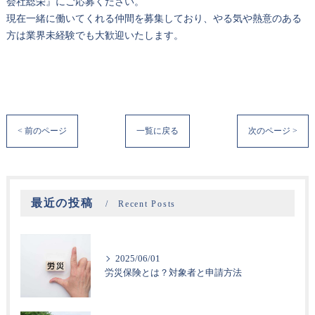
会社総栄』にご応募ください。
現在一緒に働いてくれる仲間を募集しており、やる気や熱意のある
方は業界未経験でも大歓迎いたします。
< 前のページ
一覧に戻る
次のページ >
最近の投稿
Recent Posts
2025/06/01
労災保険とは？対象者と申請方法