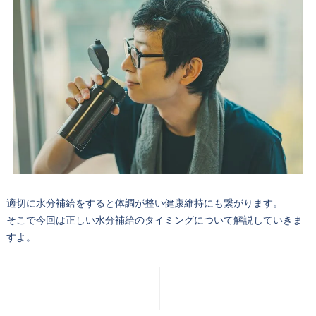
適切に水分補給をすると体調が整い健康維持にも繋がります。
そこで今回は正しい水分補給のタイミングについて解説していきま
すよ。