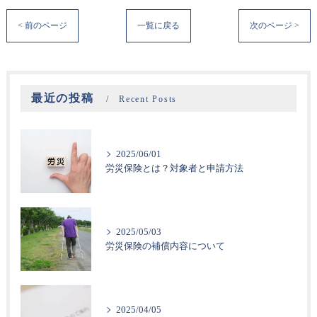
< 前のページ
一覧に戻る
次のページ >
最近の投稿
Recent Posts
2025/06/01
労災保険とは？対象者と申請方法
2025/05/03
労災保険の補償内容について
2025/04/05