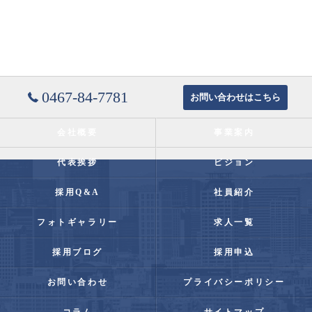
0467-84-7781
お問い合わせはこちら
会社概要
事業案内
代表挨拶
ビジョン
採用Q&A
社員紹介
フォトギャラリー
求人一覧
採用ブログ
採用申込
お問い合わせ
プライバシーポリシー