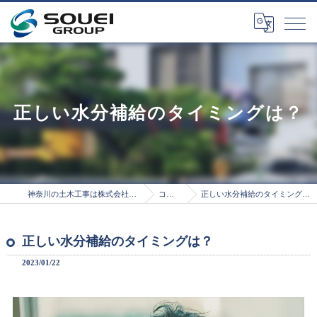
正しい水分補給のタイミングは？
神奈川の土木工事は株式会社総栄
コラム
正しい水分補給のタイミングは？
正しい水分補給のタイミングは？
2023/01/22