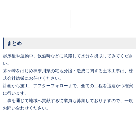
まとめ
起床後や運動中、飲酒時などに意識して水分を摂取してみてくださ
い。
茅ヶ崎をはじめ神奈川県の宅地分譲・造成に関する土木工事は、株
式会社総栄にお任せください。
計画から施工、アフターフォローまで、全ての工程を迅速かつ確実
に行います。
工事を通じて地域へ貢献する従業員も募集しておりますので、一度
お問い合わせください。