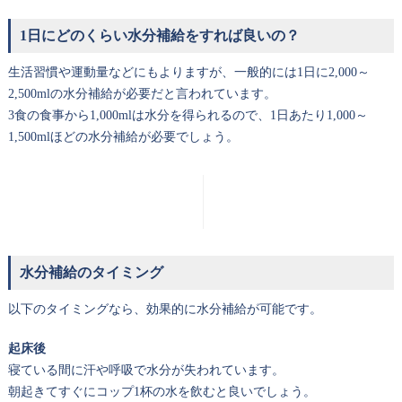
1日にどのくらい水分補給をすれば良いの？
生活習慣や運動量などにもよりますが、一般的には1日に2,000～
2,500mlの水分補給が必要だと言われています。
3食の食事から1,000mlは水分を得られるので、1日あたり1,000～
1,500mlほどの水分補給が必要でしょう。
水分補給のタイミング
以下のタイミングなら、効果的に水分補給が可能です。
起床後
寝ている間に汗や呼吸で水分が失われています。
朝起きてすぐにコップ1杯の水を飲むと良いでしょう。