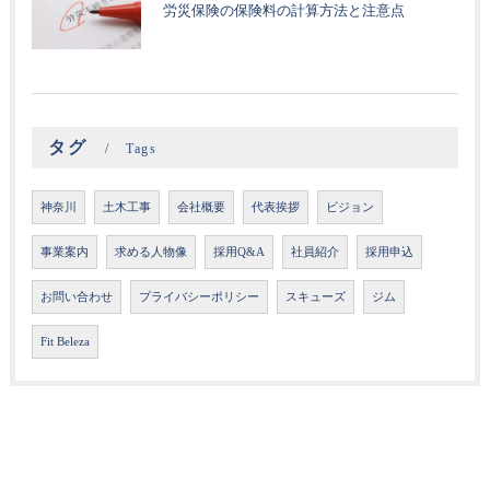
労災保険の保険料の計算方法と注意点
タグ
Tags
神奈川
土木工事
会社概要
代表挨拶
ビジョン
事業案内
求める人物像
採用Q&A
社員紹介
採用申込
お問い合わせ
プライバシーポリシー
スキューズ
ジム
Fit Beleza