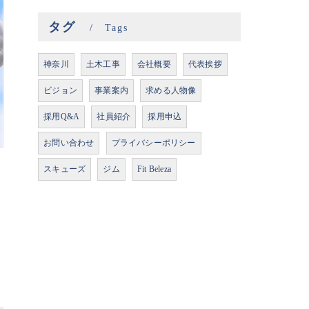
タグ
Tags
神奈川
土木工事
会社概要
代表挨拶
ビジョン
事業案内
求める人物像
採用Q&A
社員紹介
採用申込
お問い合わせ
プライバシーポリシー
スキューズ
ジム
Fit Beleza