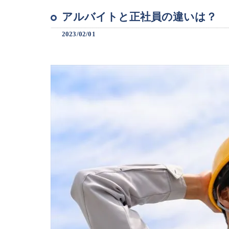
アルバイトと正社員の違いは？
2023/02/01