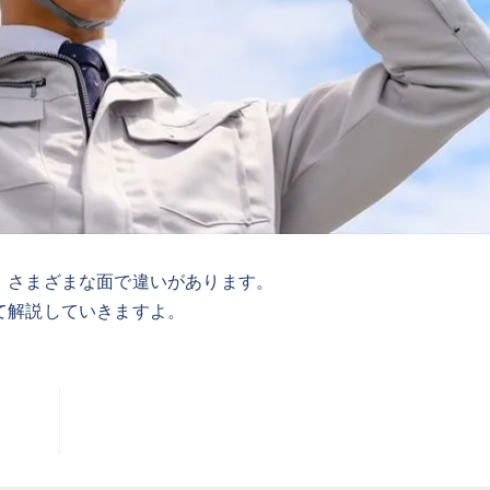
、さまざまな面で違いがあります。
て解説していきますよ。