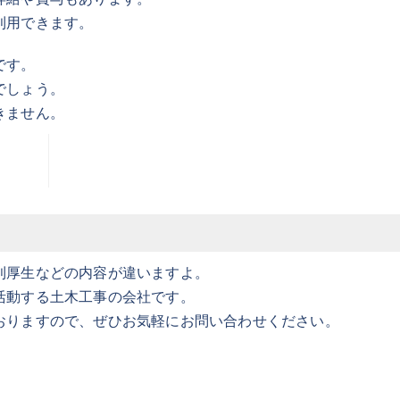
利用できます。
です。
でしょう。
きません。
利厚生などの内容が違いますよ。
活動する土木工事の会社です。
おりますので、ぜひお気軽にお問い合わせください。