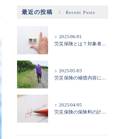
最近の投稿
Recent Posts
2025/06/01
労災保険とは？対象者と申請方法
2025/05/03
労災保険の補償内容について
2025/04/05
労災保険の保険料の計算方法と注意点