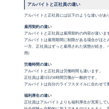
アルバイトと正社員の違い
アルバイトと正社員には以下のような違いがあ
雇用契約の違い
アルバイトと正社員は雇用契約の内容が違いま
アルバイトは雇用期間に制限がある場合がほとん
一方、正社員はずっと雇用された状態が続き、
用)
労働時間の違い
アルバイトと正社員は労働時間も違います。
正社員は週5日の8時間労働が一般的です。
アルバイトは自分のライフスタイルに合わせて
福利厚生の違い
正社員はアルバイトよりも福利厚生が充実して
社会保険へ自動的に加入できるのはもちろん、