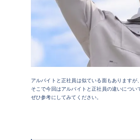
アルバイトと正社員は似ている面もありますが
そこで今回はアルバイトと正社員の違いについ
ぜひ参考にしてみてください。