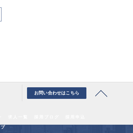
お問い合わせはこちら
ー
求人一覧
採用ブログ
採用申込
ップ