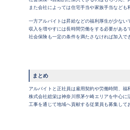
また会社によっては住宅手当や家族手当なども
一方アルバイトは昇給などの福利厚生が少ない
収入を増やすには長時間労働をする必要がある
社会保険も一定の条件を満たさなければ加入で
まとめ
アルバイトと正社員は雇用契約や労働時間、福
株式会社総栄は神奈川県茅ケ崎エリアを中心に
工事を通じて地域へ貢献する従業員も募集して